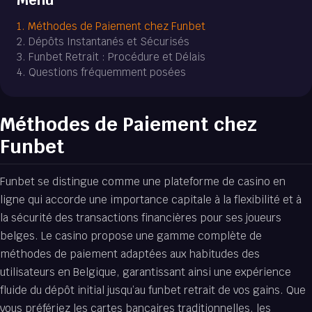
Menu
1. Méthodes de Paiement chez Funbet
2. Dépôts Instantanés et Sécurisés
3. Funbet Retrait : Procédure et Délais
4. Questions fréquemment posées
Méthodes de Paiement chez
Funbet
Funbet se distingue comme une plateforme de casino en
ligne qui accorde une importance capitale à la flexibilité et à
la sécurité des transactions financières pour ses joueurs
belges. Le casino propose une gamme complète de
méthodes de paiement adaptées aux habitudes des
utilisateurs en Belgique, garantissant ainsi une expérience
fluide du dépôt initial jusqu’au funbet retrait de vos gains. Que
vous préfériez les cartes bancaires traditionnelles, les