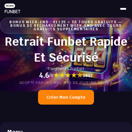
BONUS WEEK-END : €1125 + 75 TOURS GRATUITS —
BONUS DE RECHARGEMENT WEEK-END AVEC TOURS
GRATUITS SUPPLÉMENTAIRES
Retrait Funbet Rapide
Et Sécurisé
Paiements Funbet
4.6
/
5
2847
ADOPTÉ PAR DES MILLIERS DE JOUEURS BELGES
Créer Mon Compte