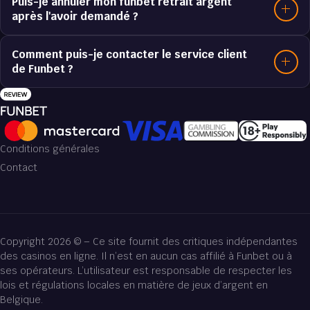
Puis-je annuler mon funbet retrait argent
après l'avoir demandé ?
Comment puis-je contacter le service client
de Funbet ?
Conditions générales
Contact
Copyright 2026 © – Ce site fournit des critiques indépendantes
des casinos en ligne. Il n’est en aucun cas affilié à Funbet ou à
ses opérateurs. L’utilisateur est responsable de respecter les
lois et régulations locales en matière de jeux d’argent en
Belgique.