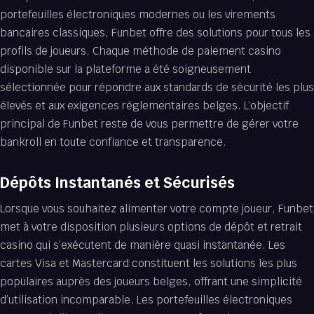
portefeuilles électroniques modernes ou les virements
bancaires classiques, Funbet offre des solutions pour tous les
profils de joueurs. Chaque méthode de paiement casino
disponible sur la plateforme a été soigneusement
sélectionnée pour répondre aux standards de sécurité les plus
élevés et aux exigences réglementaires belges. L’objectif
principal de Funbet reste de vous permettre de gérer votre
bankroll en toute confiance et transparence.
Dépôts Instantanés et Sécurisés
Lorsque vous souhaitez alimenter votre compte joueur, Funbet
met à votre disposition plusieurs options de dépôt et retrait
casino qui s’exécutent de manière quasi instantanée. Les
cartes Visa et Mastercard constituent les solutions les plus
populaires auprès des joueurs belges, offrant une simplicité
d’utilisation incomparable. Les portefeuilles électroniques