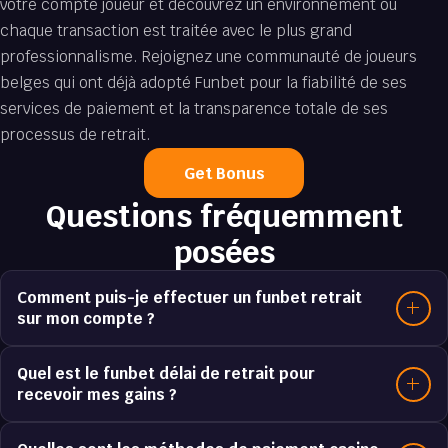
votre compte joueur et découvrez un environnement où
chaque transaction est traitée avec le plus grand
professionnalisme. Rejoignez une communauté de joueurs
belges qui ont déjà adopté Funbet pour la fiabilité de ses
services de paiement et la transparence totale de ses
processus de retrait.
Get Bonus
Questions fréquemment
posées
Comment puis-je effectuer un funbet retrait
sur mon compte ?
Quel est le funbet délai de retrait pour
recevoir mes gains ?