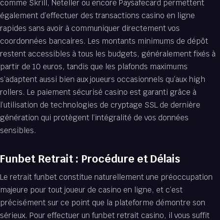
comme Skrill, Neteller ou encore Paysafecard permettent
également d’effectuer des transactions casino en ligne
rapides sans avoir à communiquer directement vos
coordonnées bancaires. Les montants minimums de dépôt
restent accessibles à tous les budgets, généralement fixés à
partir de 10 euros, tandis que les plafonds maximums
s’adaptent aussi bien aux joueurs occasionnels qu’aux high
rollers. Le paiement sécurisé casino est garanti grâce à
l’utilisation de technologies de cryptage SSL de dernière
génération qui protègent l’intégralité de vos données
sensibles.
Funbet Retrait : Procédure et Délais
Le retrait funbet constitue naturellement une préoccupation
majeure pour tout joueur de casino en ligne, et c’est
précisément sur ce point que la plateforme démontre son
sérieux. Pour effectuer un funbet retrait casino, il vous suffit